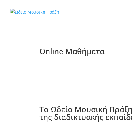
Online Μαθήματα
Το Ωδείο Μουσική Πράξη
της διαδικτυακής εκπαίδ