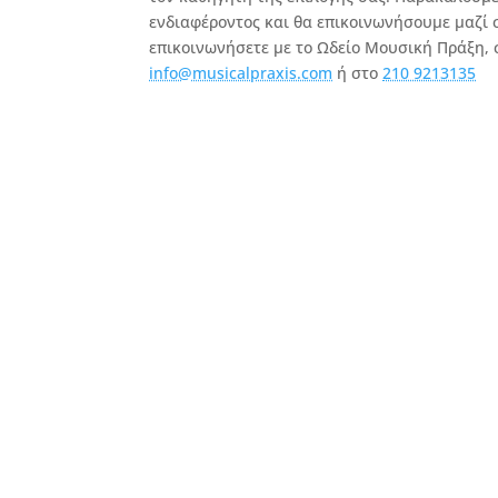
ενδιαφέροντος και θα επικοινωνήσουμε μαζί 
επικοινωνήσετε με το Ωδείο Μουσική Πράξη, 
info@musicalpraxis.com
ή στο
210 9213135