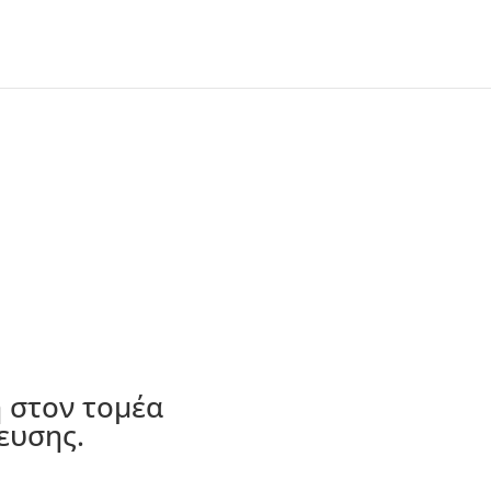
 στον τομέα
ευσης.