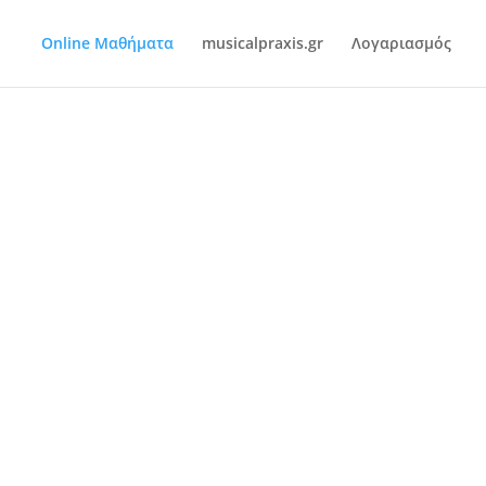
Online Μαθήματα
musicalpraxis.gr
Λογαριασμός