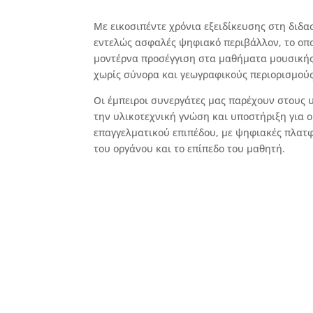
Με εικοσιπέντε χρόνια εξειδίκευσης στη διδα
εντελώς ασφαλές ψηφιακό περιβάλλον, το οπο
μοντέρνα προσέγγιση στα μαθήματα μουσικής 
χωρίς σύνορα και γεωγραφικούς περιορισμούς
Οι έμπειροι συνεργάτες μας παρέχουν στους
την υλικοτεχνική γνώση και υποστήριξη για 
επαγγελματικού επιπέδου, με ψηφιακές πλατ
του οργάνου και το επίπεδο του μαθητή.
Online Μαθήματα & Διδάσκον