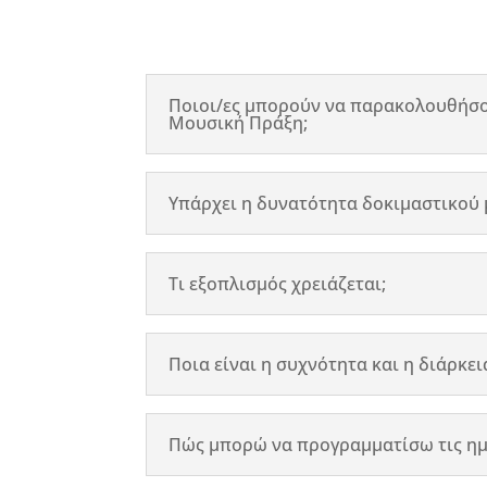
Ποιοι/ες μπορούν να παρακολουθήσο
Μουσική Πράξη;
Υπάρχει η δυνατότητα δοκιμαστικού 
Τι εξοπλισμός χρειάζεται;
Ποια είναι η συχνότητα και η διάρκε
Πώς μπορώ να προγραμματίσω τις ημέ