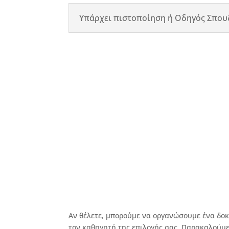
Υπάρχει πιστοποίηση ή Οδηγός Σπουδ
Αν θέλετε, μπορούμε να οργανώσουμε ένα δοκ
τον καθηγητή της επιλογής σας. Παρακαλού